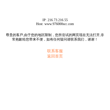
IP:
216.73.216.55
Host:
www.976000scc.com
尊贵的客戶,由于您的地区限制，您所尝试的网页现在无法打开,非
常抱歉给您带来不便，如有任何疑问请联系我们，谢谢！
联系客服
返回首页